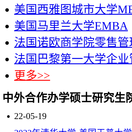
美国西雅图城市大学M
美国马里兰大学EMBA
法国诺欧商学院零售管
法国巴黎第一大学企业
更多>>
中外合作办学硕士研究生
22-05-19