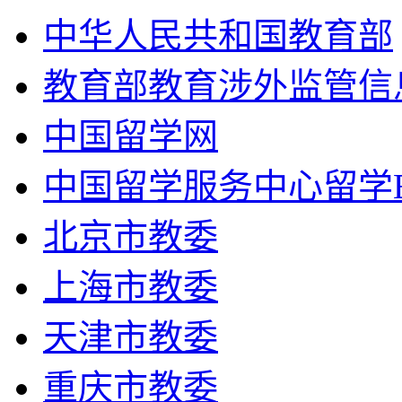
中华人民共和国教育部
教育部教育涉外监管信
中国留学网
中国留学服务中心留学
北京市教委
上海市教委
天津市教委
重庆市教委