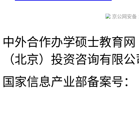
京公网安备 11
中外合作办学硕士教育网
（北京）投资咨询有限公司 版权所
国家信息产业部备案号：