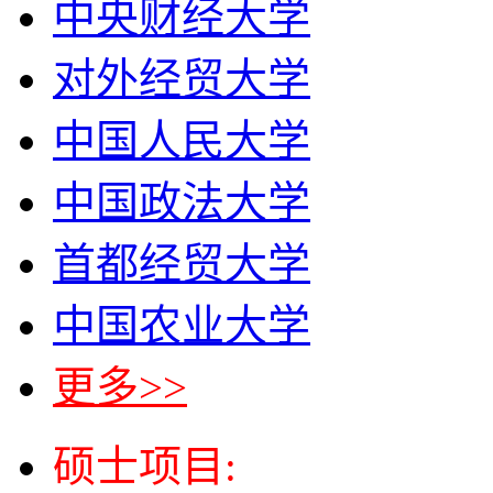
中央财经大学
对外经贸大学
中国人民大学
中国政法大学
首都经贸大学
中国农业大学
更多>>
硕士项目: