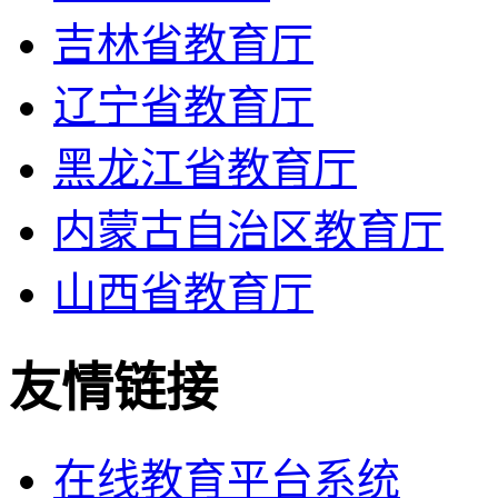
吉林省教育厅
辽宁省教育厅
黑龙江省教育厅
内蒙古自治区教育厅
山西省教育厅
友情链接
在线教育平台系统