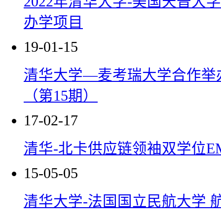
2022年清华大学-美国天普
办学项目
19-01-15
清华大学—麦考瑞大学合作举
（第15期）
17-02-17
清华-北卡供应链领袖双学位E
15-05-05
清华大学-法国国立民航大学 