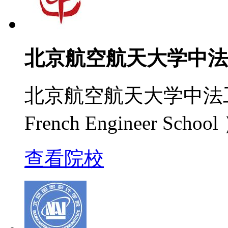
北京航空航天大学中法
北京航空航天大学中法工程师
French Engineer 
查看院校