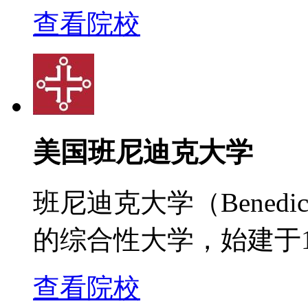
查看院校
美国班尼迪克大学
班尼迪克大学（Benedict
的综合性大学，始建于1
查看院校