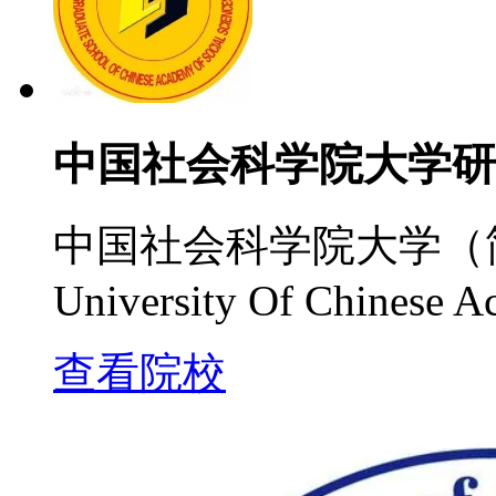
中国社会科学院大学研
中国社会科学院大学（简
University Of Chinese A
查看院校