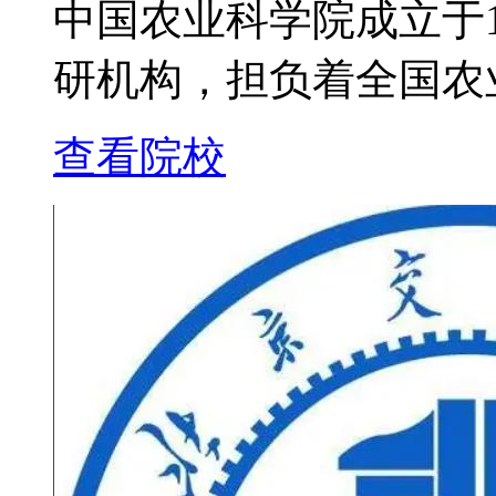
中国农业科学院成立于1
研机构，担负着全国农
查看院校