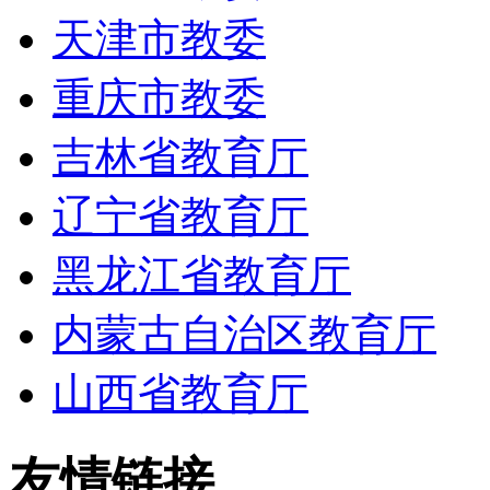
天津市教委
重庆市教委
吉林省教育厅
辽宁省教育厅
黑龙江省教育厅
内蒙古自治区教育厅
山西省教育厅
友情链接