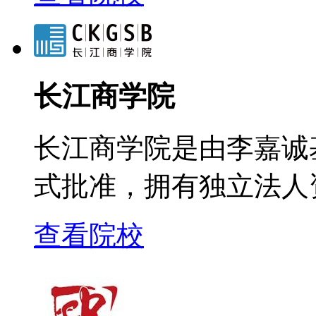
长江商学院
长江商学院是由李嘉诚
式批准，拥有独立法人
查看院校