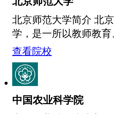
北京师范大学
北京师范大学简介 北
学，是一所以教师教育
查看院校
中国农业科学院