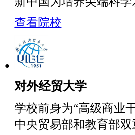
新中国为培养尖端科学
查看院校
对外经贸大学
学校前身为“高级商业干
中央贸易部和教育部双