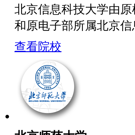
北京信息科技大学由原
和原电子部所属北京信
查看院校