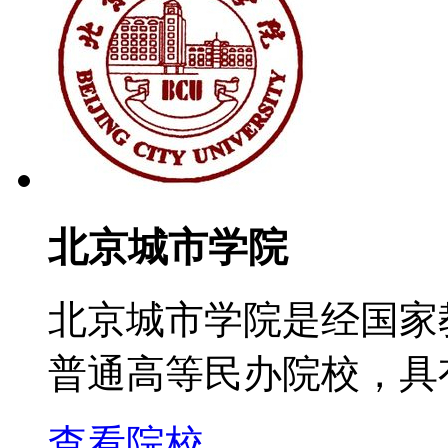
北京城市学院
北京城市学院是经国家
普通高等民办院校，具
查看院校