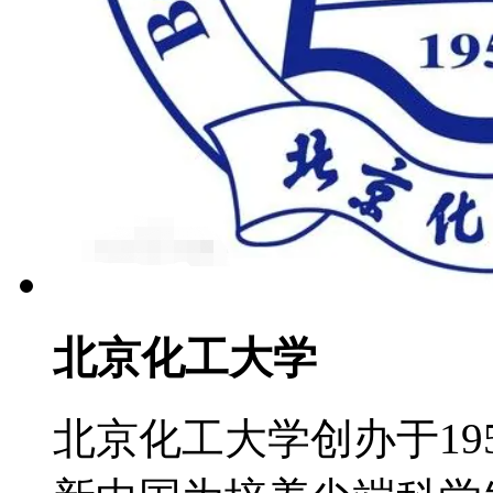
北京化工大学
北京化工大学创办于19