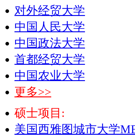
对外经贸大学
中国人民大学
中国政法大学
首都经贸大学
中国农业大学
更多>>
硕士项目:
美国西雅图城市大学M