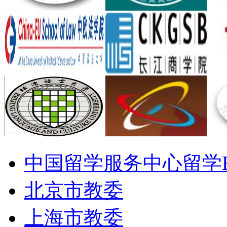
中国留学服务中心留学
北京市教委
上海市教委