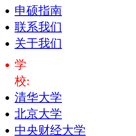
申硕指南
联系我们
关于我们
学
校:
清华大学
北京大学
中央财经大学