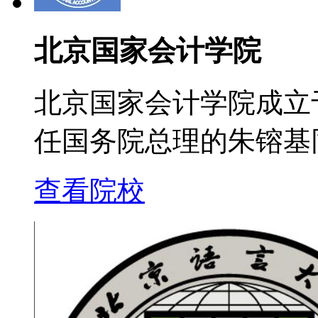
北京国家会计学院
北京国家会计学院成立于
任国务院总理的朱镕基
查看院校