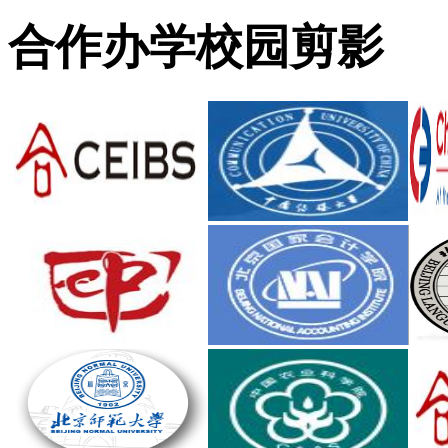
合作办学校园剪影