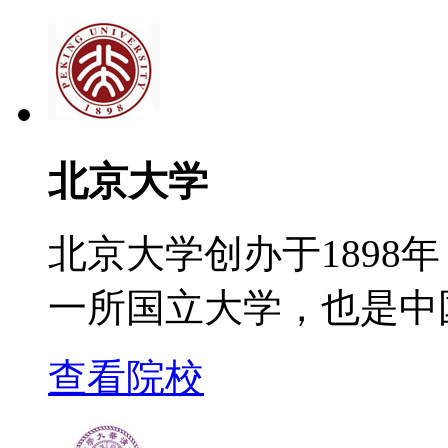
北京大学
北京大学创办于1898
一所国立大学，也是中
查看院校