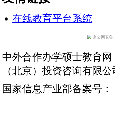
在线教育平台系统
京公网安备 11
中外合作办学硕士教育网
（北京）投资咨询有限公司 版权所
国家信息产业部备案号：