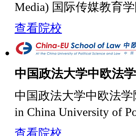
Media) 国际传媒教育
查看院校
中国政法大学中欧法学
中国政法大学中欧法学院 （Ch
in China University of P
查看院校