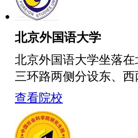
北京外国语大学
北京外国语大学坐落在
三环路两侧分设东、西
查看院校