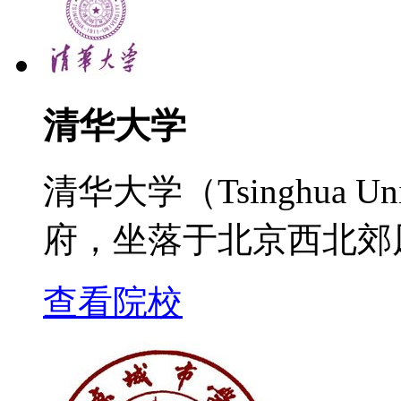
清华大学
清华大学（Tsinghua U
府，坐落于北京西北郊
查看院校