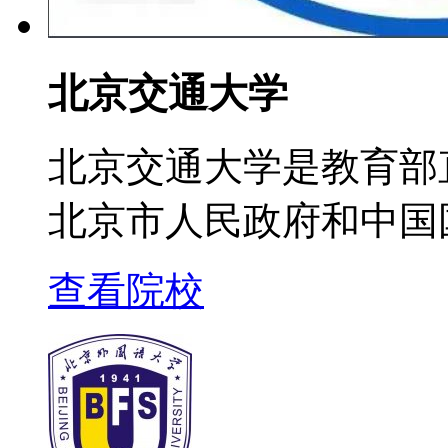
北京交通大学
北京交通大学是教育部
北京市人民政府和中国
查看院校