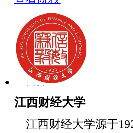
江西财经大学
江西财经大学源于19