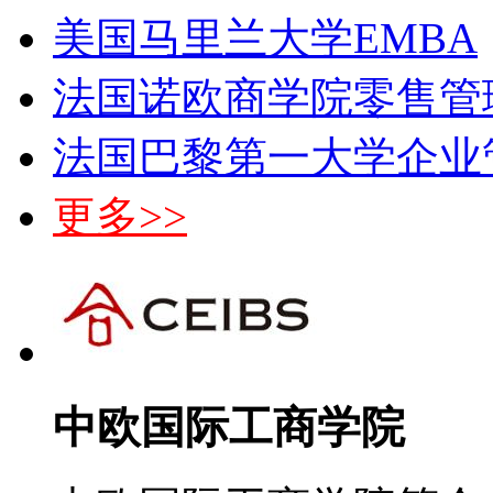
美国马里兰大学EMBA
法国诺欧商学院零售管
法国巴黎第一大学企业
更多>>
中欧国际工商学院