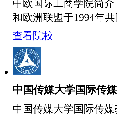
中欧国际工商学院简介
和欧洲联盟于1994年
查看院校
中国传媒大学国际传媒
中国传媒大学国际传媒教育学院(F