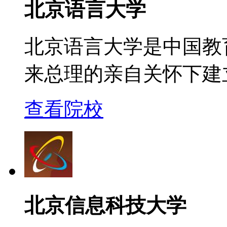
北京语言大学
北京语言大学是中国教
来总理的亲自关怀下建
查看院校
北京信息科技大学