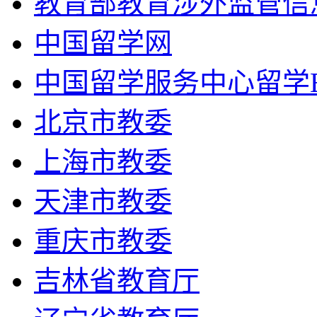
教育部教育涉外监管信
中国留学网
中国留学服务中心留学
北京市教委
上海市教委
天津市教委
重庆市教委
吉林省教育厅