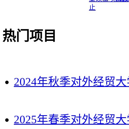
止
热门项目
2024年秋季对外经贸
2025年春季对外经贸