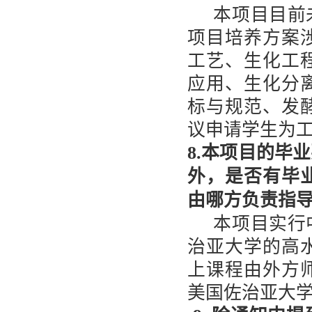
本项目目前
项目培养方案
工艺、生化工
应用、生化分
标与规范、发
议申请学生为
8.本项目的毕
外，是否有毕
由哪方负责指
本项目实行
治亚大学的高
上课程由外方
美国佐治亚大