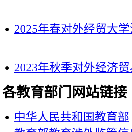
2025年春对外经贸大
2023年秋季对外经济
各教育部门网站链接
中华人民共和国教育部