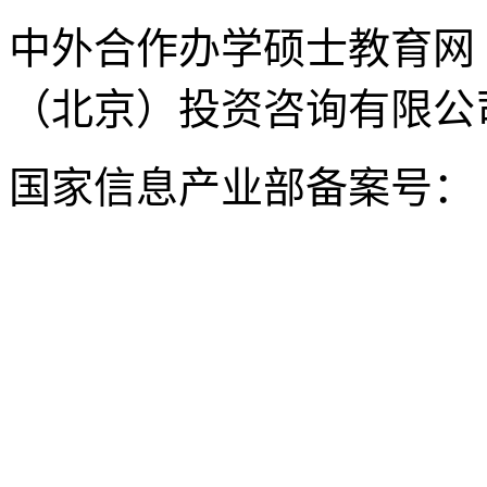
中外合作办学硕士教育网
（北京）投资咨询有限公司 版权所
国家信息产业部备案号：