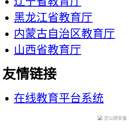
辽宁省教育厅
黑龙江省教育厅
内蒙古自治区教育厅
山西省教育厅
友情链接
在线教育平台系统
京公网安备 11