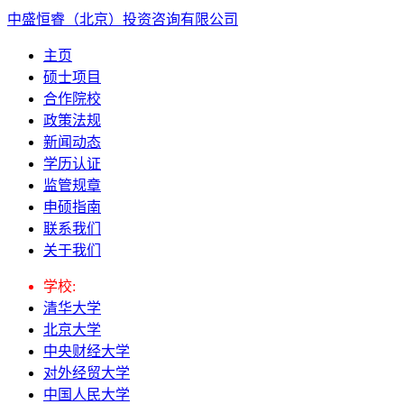
中盛恒睿（北京）投资咨询有限公司
主页
硕士项目
合作院校
政策法规
新闻动态
学历认证
监管规章
申硕指南
联系我们
关于我们
学校:
清华大学
北京大学
中央财经大学
对外经贸大学
中国人民大学