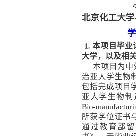
时
北京化工大学
学
1. 本项目毕
大学，以及相
本项目为中
治亚大学生物
包括完成项目
亚大学生物制
Bio-manufacturi
所获学位证书
通过教育部留