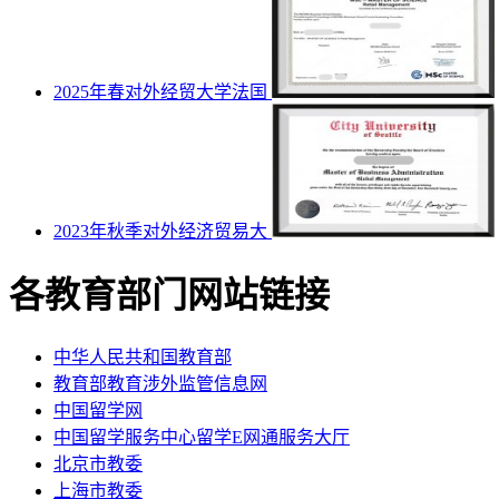
2025年春对外经贸大学法国
2023年秋季对外经济贸易大
各教育部门网站链接
中华人民共和国教育部
教育部教育涉外监管信息网
中国留学网
中国留学服务中心留学E网通服务大厅
北京市教委
上海市教委