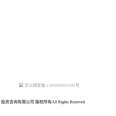
京公网安备 11010502053181号
投资咨询有限公司 版权所有All Rights Reserved