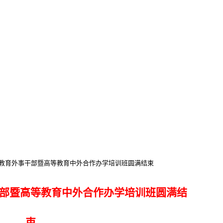
区教育外事干部暨高等教育中外合作办学培训班圆满结束
部暨高等教育中外合作办学培训班圆满结
束