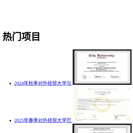
热门项目
2024年秋季对外经贸大学与
2025年春季对外经贸大学巴