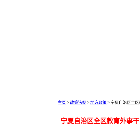
主页
>
政策法规
>
地方政策
> 宁夏自治区全
宁夏自治区全区教育外事干