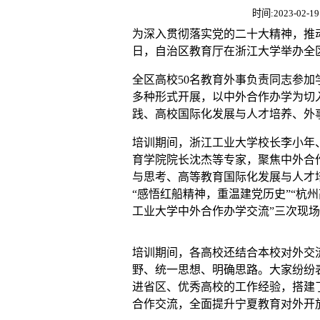
时间:2023-02-19 
为深入贯彻落实党的二十大精神，推动
日，自治区教育厅在浙江大学举办全
全区高校50名教育外事负责同志参
多种形式开展，以中外合作办学为切
践、高校国际化发展与人才培养、外
培训期间，浙江工业大学校长李小年
育学院院长沈杰等专家，聚焦中外合
与思考、高等教育国际化发展与人才
“感悟红船精神，重温建党历史”“杭
工业大学中外合作办学交流”三次现
培训期间，各高校还结合本校对外交
野、统一思想、明确思路。大家纷纷
进省区、优秀高校的工作经验，搭建
合作交流，全面提升宁夏教育对外开