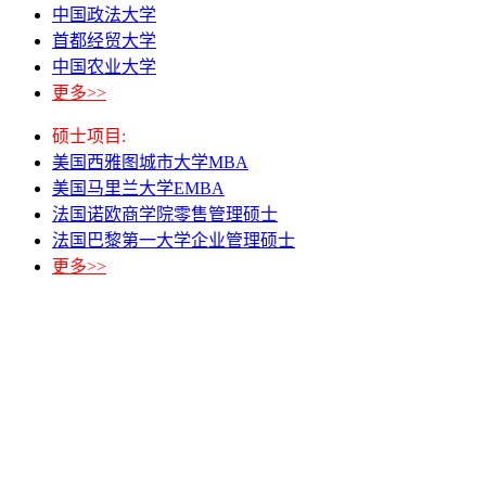
中国政法大学
首都经贸大学
中国农业大学
更多>>
硕士项目:
美国西雅图城市大学MBA
美国马里兰大学EMBA
法国诺欧商学院零售管理硕士
法国巴黎第一大学企业管理硕士
更多>>