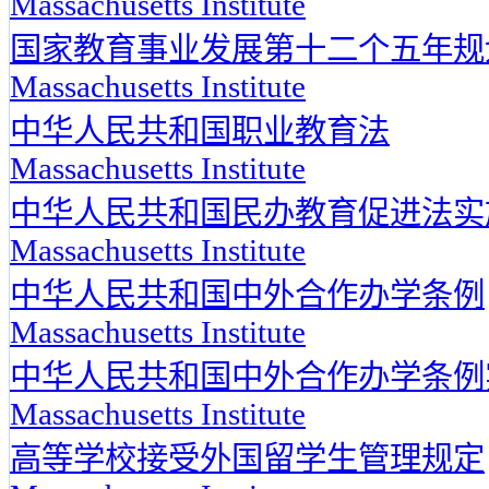
Massachusetts Institute
国家教育事业发展第十二个五年规
Massachusetts Institute
中华人民共和国职业教育法
Massachusetts Institute
中华人民共和国民办教育促进法实
Massachusetts Institute
中华人民共和国中外合作办学条例
Massachusetts Institute
中华人民共和国中外合作办学条例
Massachusetts Institute
高等学校接受外国留学生管理规定