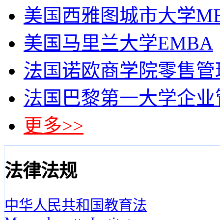
美国西雅图城市大学M
美国马里兰大学EMBA
法国诺欧商学院零售管
法国巴黎第一大学企业
更多>>
法律法规
中华人民共和国教育法