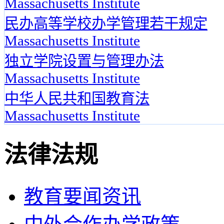
Massachusetts Institute
民办高等学校办学管理若干规定
Massachusetts Institute
独立学院设置与管理办法
Massachusetts Institute
中华人民共和国教育法
Massachusetts Institute
法律法规
教育要闻资讯