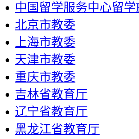
中国留学服务中心留学
北京市教委
上海市教委
天津市教委
重庆市教委
吉林省教育厅
辽宁省教育厅
黑龙江省教育厅