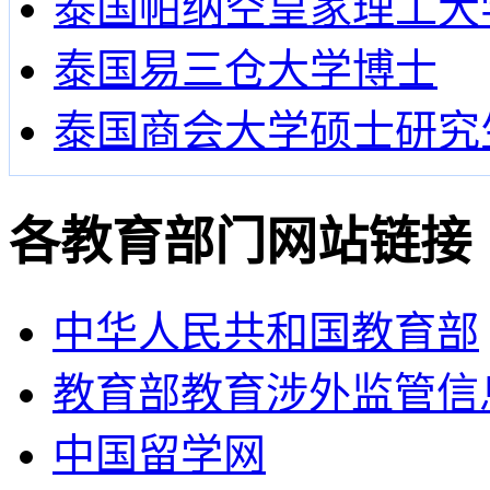
泰国帕纳空皇家理工大
泰国易三仓大学博士
泰国商会大学硕士研究
各教育部门网站链接
中华人民共和国教育部
教育部教育涉外监管信
中国留学网