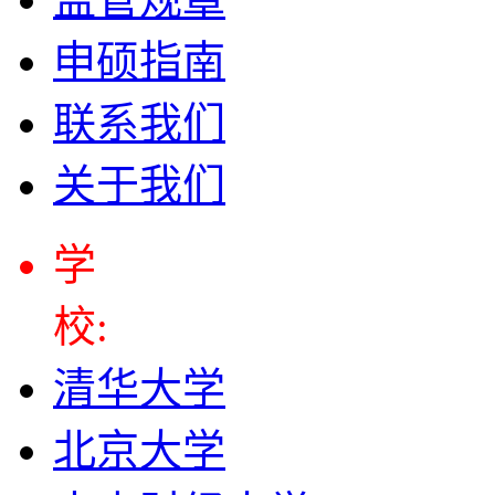
申硕指南
联系我们
关于我们
学
校:
清华大学
北京大学