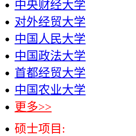
中央财经大学
对外经贸大学
中国人民大学
中国政法大学
首都经贸大学
中国农业大学
更多>>
硕士项目: