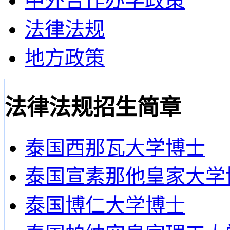
中外合作办学政策
法律法规
地方政策
法律法规招生简章
泰国西那瓦大学博士
泰国宣素那他皇家大学
泰国博仁大学博士