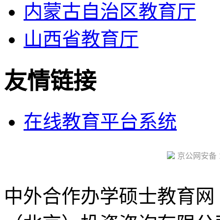
内蒙古自治区教育厅
山西省教育厅
友情链接
在线教育平台系统
京公网安备 11
中外合作办学硕士教育网