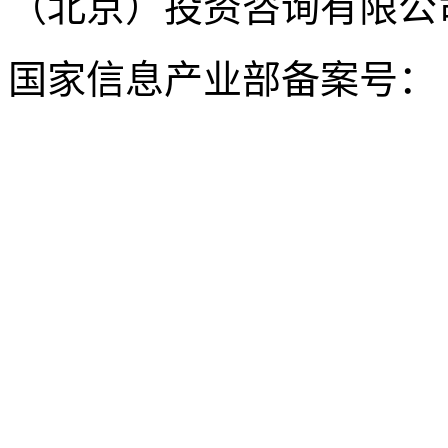
（北京）投资咨询有限公司 版权所
国家信息产业部备案号：